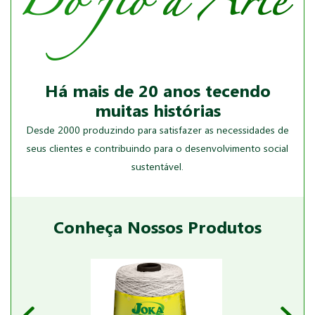
Há mais de 20 anos tecendo
muitas histórias
Desde 2000 produzindo para satisfazer as necessidades de
seus clientes e contribuindo para o desenvolvimento social
sustentável.
Conheça Nossos Produtos