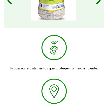
Processos e tratamentos que protegem o meio ambiente.