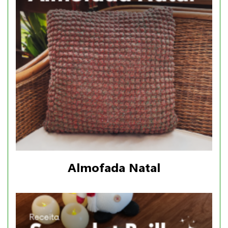
Almofada Natal