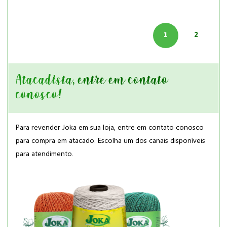
1
2
Atacadista, entre em contato
conosco!
Para revender Joka em sua loja, entre em contato conosco
para compra em atacado. Escolha um dos canais disponíveis
para atendimento.