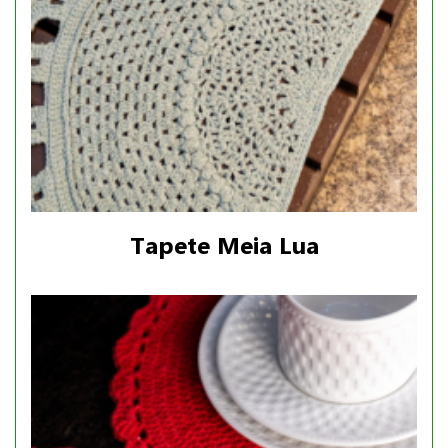
Tapete Meia Lua