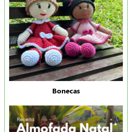
Bonecas