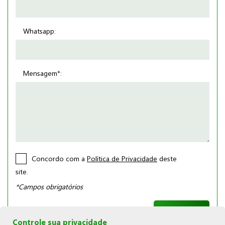
Whatsapp:
Mensagem*:
Concordo com a
Política de Privacidade
deste
site.
*Campos obrigatórios
Controle sua privacidade