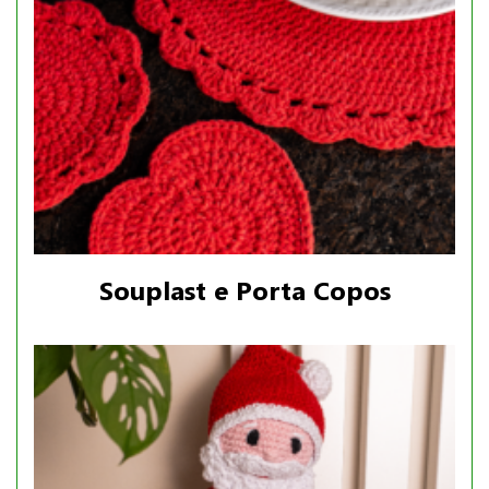
Souplast e Porta Copos