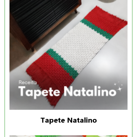
Tapete Natalino