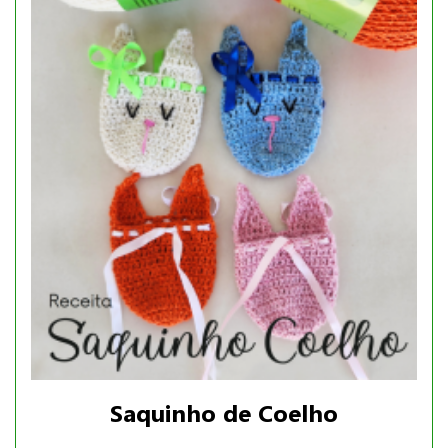
Saquinho de Coelho