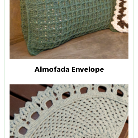
Almofada Envelope