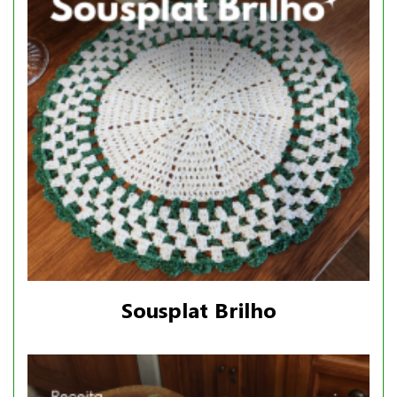
Sousplat Brilho