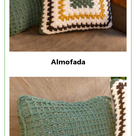
Almofada