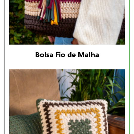
Bolsa Fio de Malha