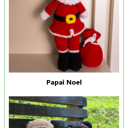
Papai Noel