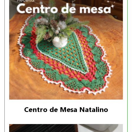
Centro de Mesa Natalino