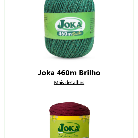
Joka 460m Brilho
Mais detalhes