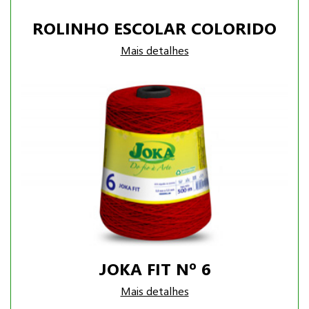
ROLINHO ESCOLAR COLORIDO
Mais detalhes
JOKA FIT Nº 6
Mais detalhes