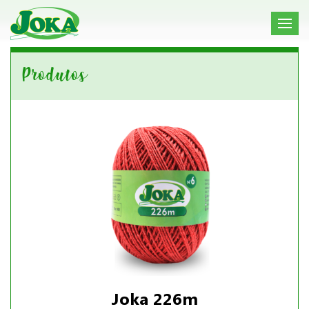
Produtos
Joka 226m