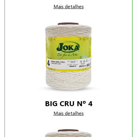
Mais detalhes
BIG CRU Nº 4
Mais detalhes