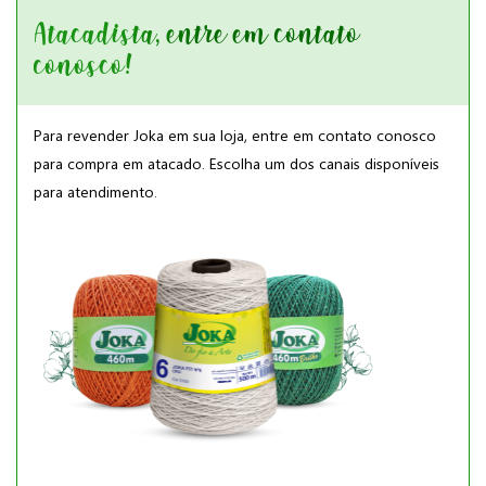
Atacadista, entre em contato
conosco!
Para revender Joka em sua loja, entre em contato conosco
para compra em atacado. Escolha um dos canais disponíveis
para atendimento.