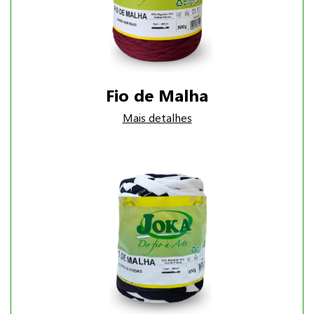
Fio de Malha
Mais detalhes