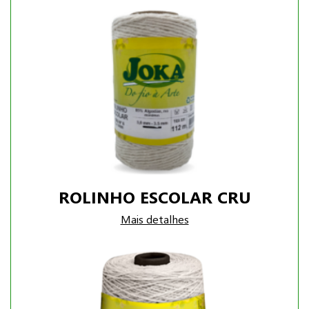
ROLINHO ESCOLAR CRU
Mais detalhes