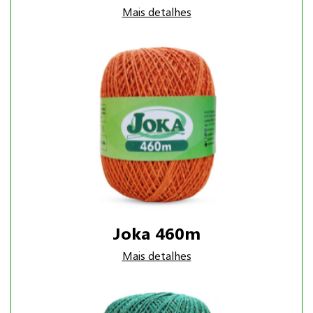
Mais detalhes
Joka 460m
Mais detalhes