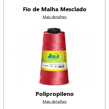
Fio de Malha Mesclado
Mais detalhes
Polipropileno
Mais detalhes