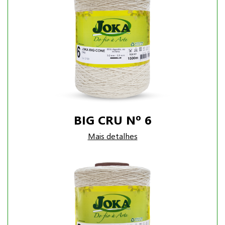
BIG CRU Nº 6
Mais detalhes