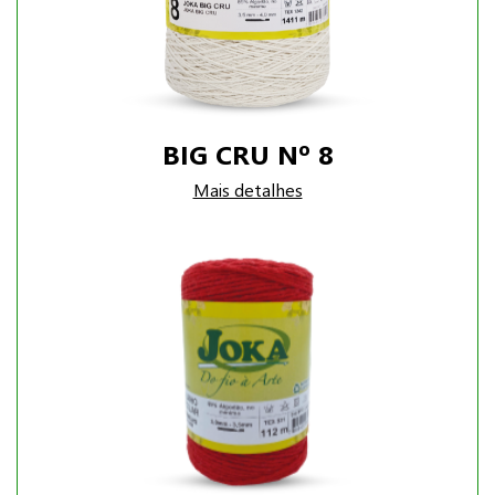
BIG CRU Nº 8
Mais detalhes