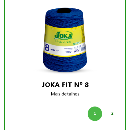
JOKA FIT Nº 8
Mais detalhes
1
2