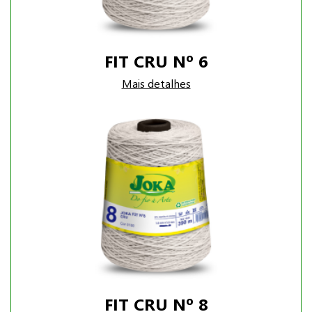
FIT CRU Nº 6
Mais detalhes
FIT CRU Nº 8