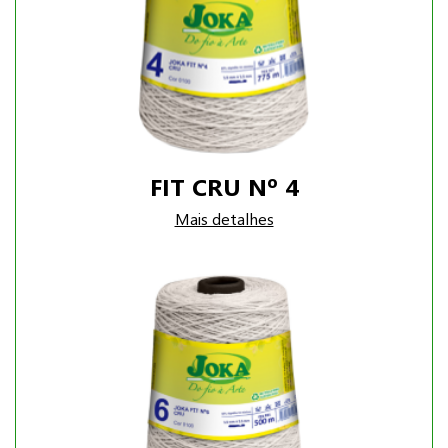
FIT CRU Nº 4
Mais detalhes