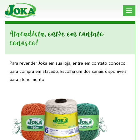
Atacadista, entre em contato
conosco!
Para revender Joka em sua loja, entre em contato conosco
para compra em atacado. Escolha um dos canais disponíveis
para atendimento.