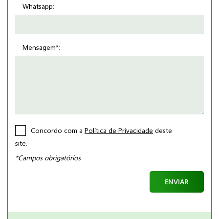
Whatsapp:
Mensagem*:
Concordo com a
Política de Privacidade
deste
site.
*Campos obrigatórios