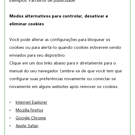
Exemplos: Parceiros de publicidade.
Modos alternativos para controlar, desativar e
eliminar cookies
Você pode alterar as configurações para bloquear os
cookies ou para alertá-lo quando cookies estiverem sendo
enviados para seu dispositivo.
Clique em um dos links abaixo para ir diretamente para o
manual do seu navegador. Lembre-se de que você tem que
configurar suas preferências novamente ou conectar-se
novamente em alguns websites após remover os cookies.
•
Internet Explorer
•
Mozilla Firefox
•
Google Chrome
•
Apple Safari