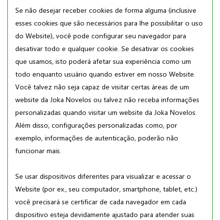
Se não desejar receber cookies de forma alguma (inclusive
esses cookies que são necessários para lhe possibilitar o uso
do Website), você pode configurar seu navegador para
desativar todo e qualquer cookie. Se desativar os cookies
que usamos, isto poderá afetar sua experiência como um
todo enquanto usuário quando estiver em nosso Website.
Você talvez não seja capaz de visitar certas áreas de um
website da Joka Novelos ou talvez não receba informações
personalizadas quando visitar um website da Joka Novelos.
Além disso, configurações personalizadas como, por
exemplo, informações de autenticação, poderão não
funcionar mais.
Se usar dispositivos diferentes para visualizar e acessar o
Website (por ex., seu computador, smartphone, tablet, etc.)
você precisará se certificar de cada navegador em cada
dispositivo esteja devidamente ajustado para atender suas