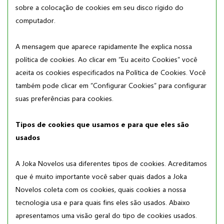
sobre a colocação de cookies em seu disco rígido do
computador.
A mensagem que aparece rapidamente lhe explica nossa
política de cookies. Ao clicar em “Eu aceito Cookies” você
aceita os cookies especificados na Política de Cookies. Você
também pode clicar em “Configurar Cookies” para configurar
suas preferências para cookies.
Tipos de cookies que usamos e para que eles são
usados
A Joka Novelos usa diferentes tipos de cookies. Acreditamos
que é muito importante você saber quais dados a Joka
Novelos coleta com os cookies, quais cookies a nossa
tecnologia usa e para quais fins eles são usados. Abaixo
apresentamos uma visão geral do tipo de cookies usados.