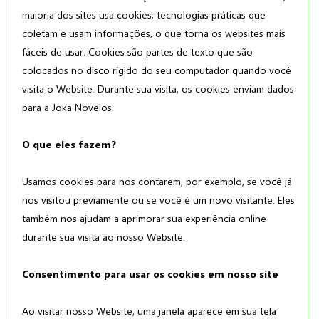
maioria dos sites usa cookies; tecnologias práticas que
coletam e usam informações, o que torna os websites mais
fáceis de usar. Cookies são partes de texto que são
colocados no disco rígido do seu computador quando você
visita o Website. Durante sua visita, os cookies enviam dados
para a Joka Novelos.
O que eles fazem?
Usamos cookies para nos contarem, por exemplo, se você já
nos visitou previamente ou se você é um novo visitante. Eles
também nos ajudam a aprimorar sua experiência online
durante sua visita ao nosso Website.
Consentimento para usar os cookies em nosso site
Ao visitar nosso Website, uma janela aparece em sua tela