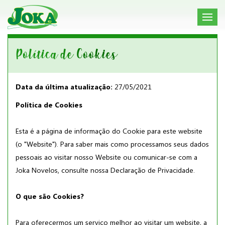
Política de Cookies
Data da última atualização:
27/05/2021
Política de Cookies
Esta é a página de informação do Cookie para este website
(o "Website"). Para saber mais como processamos seus dados
pessoais ao visitar nosso Website ou comunicar-se com a
Joka Novelos, consulte nossa Declaração de Privacidade.
O que são Cookies?
Para oferecermos um serviço melhor ao visitar um website, a