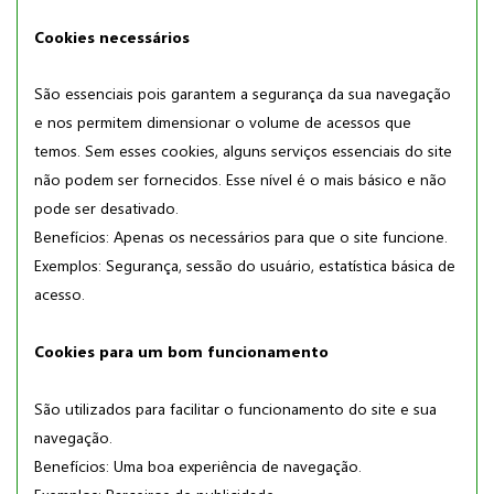
Cookies necessários
São essenciais pois garantem a segurança da sua navegação
e nos permitem dimensionar o volume de acessos que
temos. Sem esses cookies, alguns serviços essenciais do site
não podem ser fornecidos. Esse nível é o mais básico e não
pode ser desativado.
Benefícios: Apenas os necessários para que o site funcione.
Exemplos: Segurança, sessão do usuário, estatística básica de
acesso.
Cookies para um bom funcionamento
São utilizados para facilitar o funcionamento do site e sua
navegação.
Benefícios: Uma boa experiência de navegação.