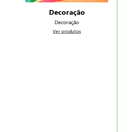
Decoração
Decoração
Ver produtos