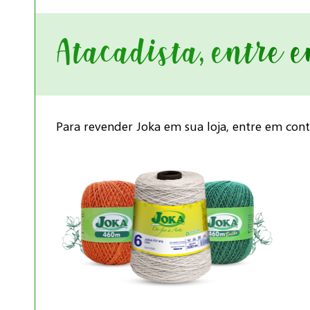
Atacadista, entre 
Para revender Joka em sua loja, entre em con