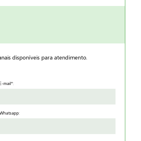
nais disponíveis para atendimento.
E-mail*:
Whatsapp: