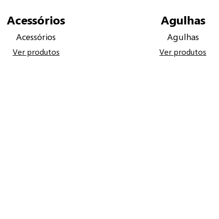
Acessórios
Agulhas
Acessórios
Agulhas
Ver produtos
Ver produtos