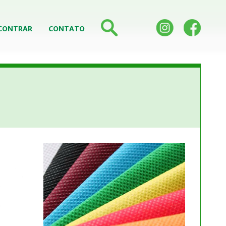
CONTRAR
CONTATO