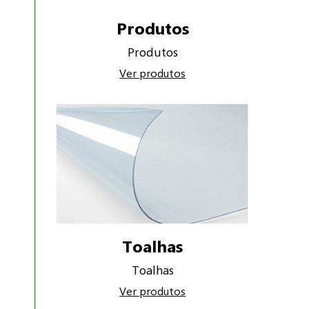
Produtos
Produtos
Ver produtos
Toalhas
Toalhas
Ver produtos