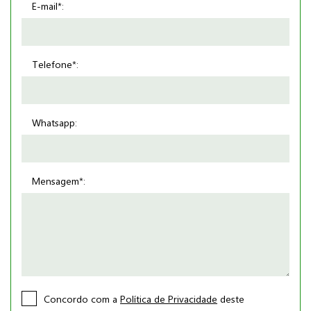
E-mail*:
Telefone*:
Whatsapp:
Mensagem*:
Concordo com a
Política de Privacidade
deste