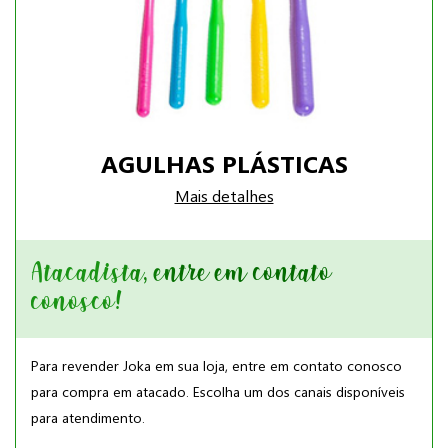
AGULHAS PLÁSTICAS
Mais detalhes
Atacadista, entre em contato
conosco!
Para revender Joka em sua loja, entre em contato conosco
para compra em atacado. Escolha um dos canais disponíveis
para atendimento.