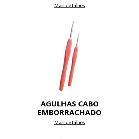
Mais detalhes
AGULHAS CABO
EMBORRACHADO
Mais detalhes