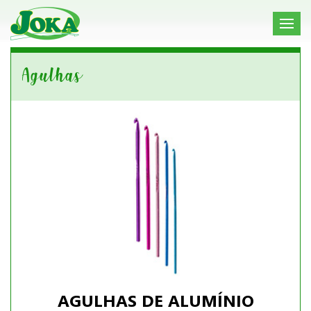
Agulhas
AGULHAS DE ALUMÍNIO