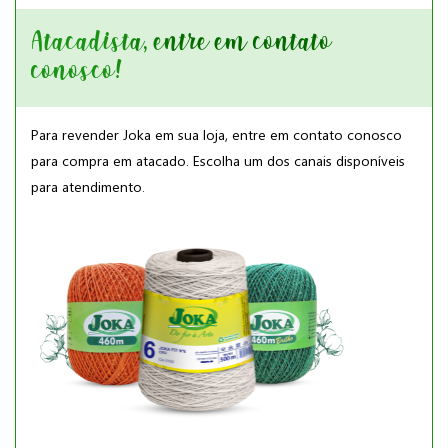
Atacadista, entre em contato
conosco!
Para revender Joka em sua loja, entre em contato conosco
para compra em atacado. Escolha um dos canais disponíveis
para atendimento.