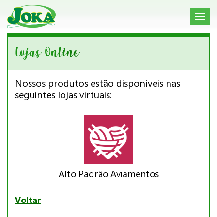
Lojas Online
Nossos produtos estão disponíveis nas
seguintes lojas virtuais:
Alto Padrão Aviamentos
Voltar