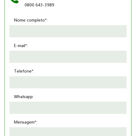
0800 643-3989
Nome completo*:
E-mail*:
Telefone*:
Whatsapp:
Mensagem*: