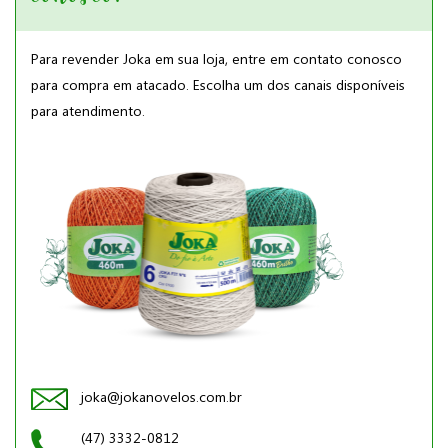
Para revender Joka em sua loja, entre em contato conosco
para compra em atacado. Escolha um dos canais disponíveis
para atendimento.
joka@jokanovelos.com.br
(47) 3332-0812