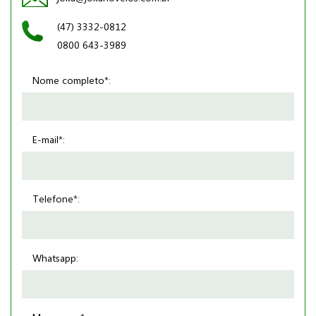
(47) 3332-0812
0800 643-3989
Nome completo*:
E-mail*:
Telefone*:
Whatsapp: