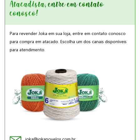
Atacadista, entre em contato
conosco!
Para revender Joka em sua loja, entre em contato conosco
para compra em atacado. Escolha um dos canais disponíveis
para atendimento.
joka@jokanovelos.com.br