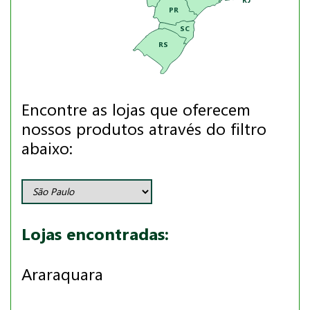
PR
SC
RS
Encontre as lojas que oferecem
nossos produtos através do filtro
abaixo:
Lojas encontradas:
Araraquara