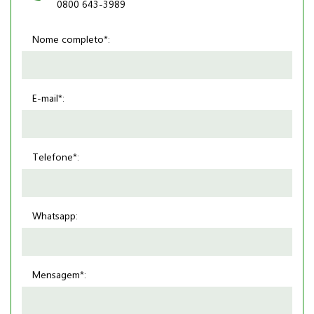
0800 643-3989
Nome completo*:
E-mail*:
Telefone*:
Whatsapp:
Mensagem*: