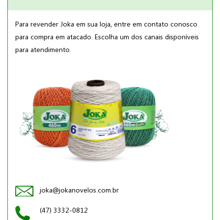
Para revender Joka em sua loja, entre em contato conosco
para compra em atacado. Escolha um dos canais disponíveis
para atendimento.
joka@jokanovelos.com.br
(47) 3332-0812