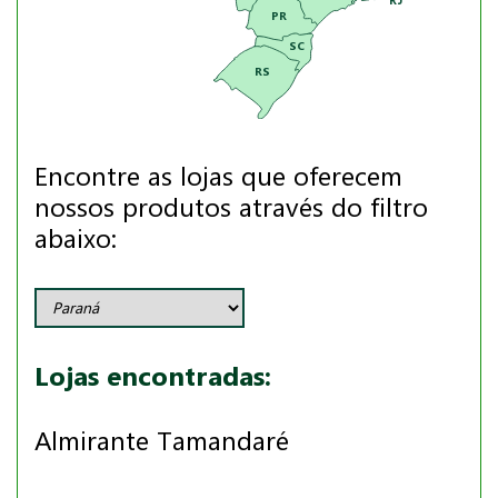
PR
SC
RS
Encontre as lojas que oferecem
nossos produtos através do filtro
abaixo:
Lojas encontradas:
Almirante Tamandaré