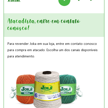
Atacadista, entre em contato
conosco!
Para revender Joka em sua loja, entre em contato conosco
para compra em atacado. Escolha um dos canais disponíveis
para atendimento.