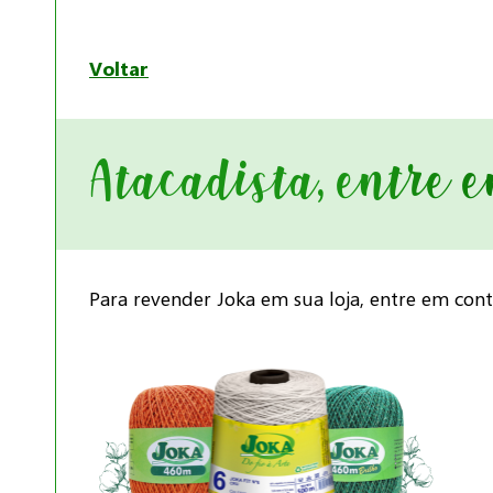
Voltar
Atacadista, entre 
Para revender Joka em sua loja, entre em con