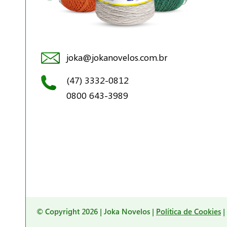
joka@jokanovelos.com.br
(47) 3332-0812
0800 643-3989
© Copyright 2026 | Joka Novelos |
Política de Cookies
|