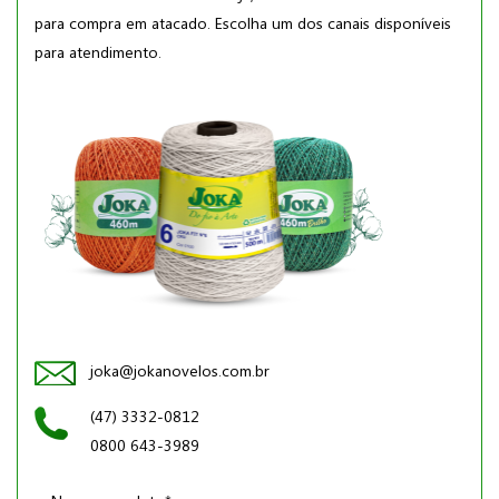
para compra em atacado. Escolha um dos canais disponíveis
para atendimento.
joka@jokanovelos.com.br
(47) 3332-0812
0800 643-3989