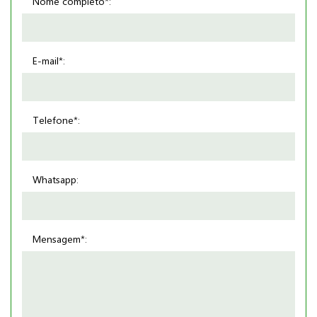
Nome completo*:
E-mail*:
Telefone*:
Whatsapp:
Mensagem*: