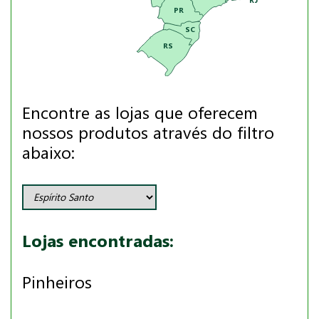
PR
SC
RS
Encontre as lojas que oferecem
nossos produtos através do filtro
abaixo:
Lojas encontradas:
Pinheiros