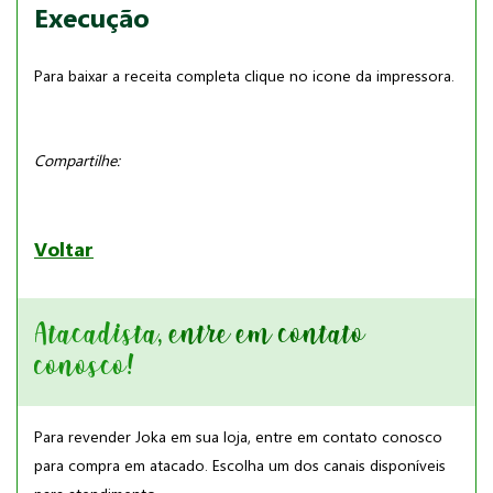
Execução
Para baixar a receita completa clique no icone da impressora.
Compartilhe:
Voltar
Atacadista, entre em contato
conosco!
Para revender Joka em sua loja, entre em contato conosco
para compra em atacado. Escolha um dos canais disponíveis