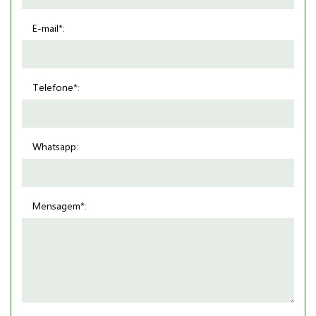
E-mail*:
Telefone*:
Whatsapp:
Mensagem*: