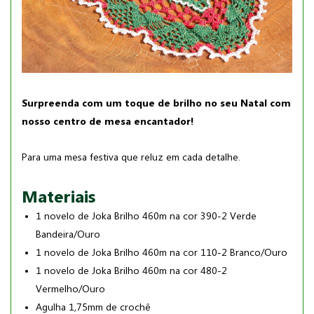
Surpreenda com um toque de brilho no seu Natal com
nosso centro de mesa encantador!
Para uma mesa festiva que reluz em cada detalhe.
Materiais
1 novelo de Joka Brilho 460m na cor 390-2 Verde
Bandeira/Ouro
1 novelo de Joka Brilho 460m na cor 110-2 Branco/Ouro
1 novelo de Joka Brilho 460m na cor 480-2
Vermelho/Ouro
Agulha 1,75mm de crochê