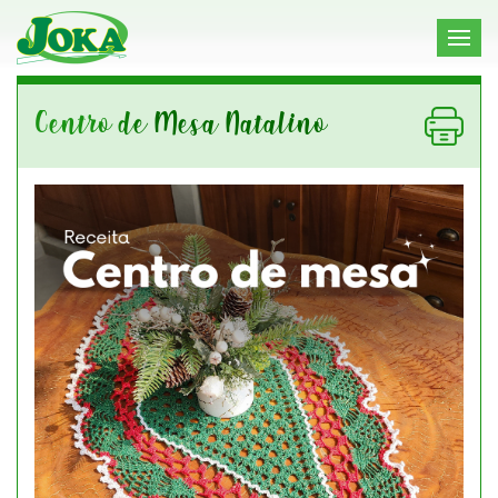
Centro de Mesa Natalino