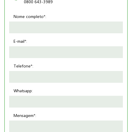
0800 643-3989
Nome completo*:
E-mail*:
Telefone*:
Whatsapp:
Mensagem*: