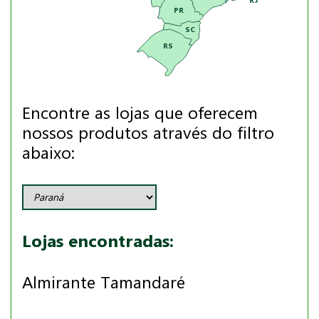
PR
SC
RS
Encontre as lojas que oferecem
nossos produtos através do filtro
abaixo:
Lojas encontradas:
Almirante Tamandaré