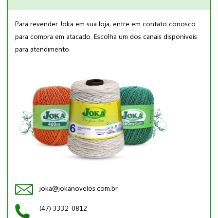
Para revender Joka em sua loja, entre em contato conosco
para compra em atacado. Escolha um dos canais disponíveis
para atendimento.
joka@jokanovelos.com.br
(47) 3332-0812