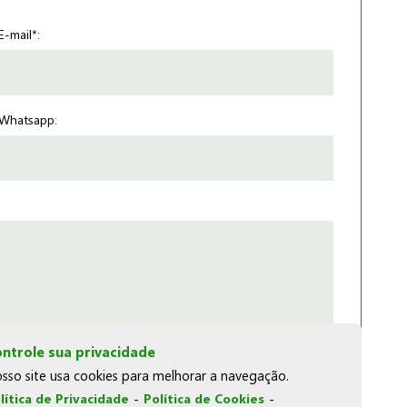
E-mail*:
Whatsapp:
ntrole sua privacidade
sso site usa cookies para melhorar a navegação.
lítica de Privacidade
-
Política de Cookies
-