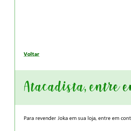
Voltar
Atacadista, entre 
Para revender Joka em sua loja, entre em con